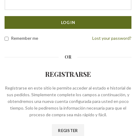
LOG IN
Remember me
Lost your password?
OR
REGISTRARSE
Registrarse en este sitio le permite acceder al estado e historial de
sus pedidos. Simplemente complete los campos a continuación, y
obtendremos una nueva cuenta configurada para usted en poco
tiempo. Solo le pediremos la información necesaria para que el
proceso de compra sea más rápido y fácil.
REGISTER