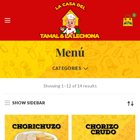
0
Menú
CATEGORIES
Showing 1–12 of 14 results
SHOW SIDEBAR