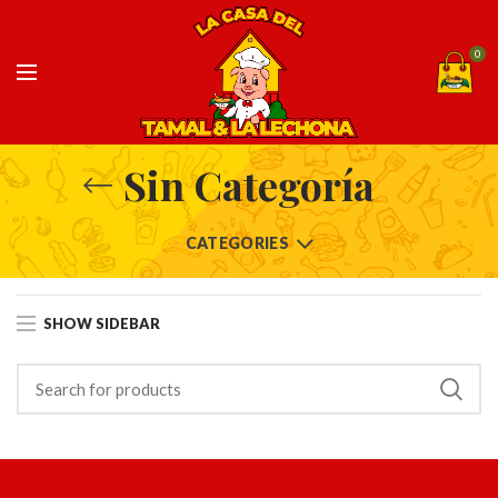
0
Sin Categoría
CATEGORIES
SHOW SIDEBAR