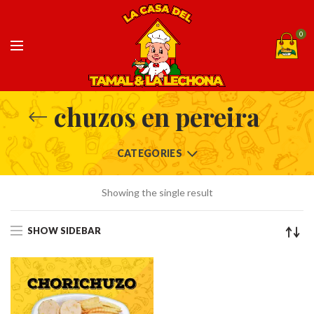
0
chuzos en pereira
CATEGORIES
Showing the single result
SHOW SIDEBAR