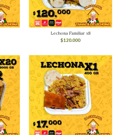
Lechona Familiar x8
$
120.000