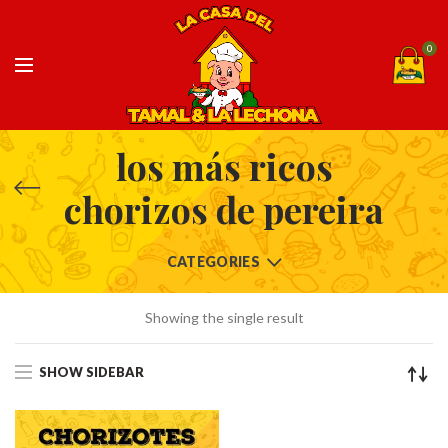
0
los más ricos
chorizos de pereira
CATEGORIES
Showing the single result
SHOW SIDEBAR